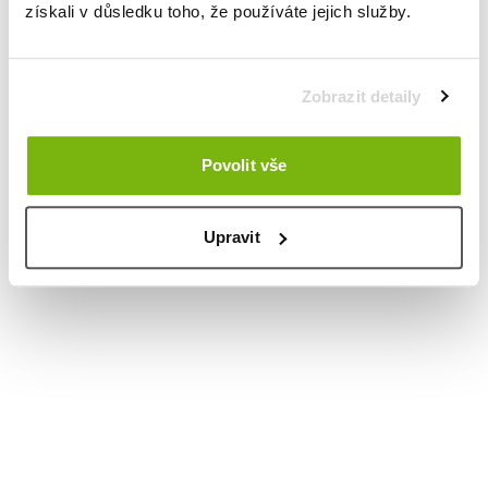
získali v důsledku toho, že používáte jejich služby.
Zobrazit detaily
Povolit vše
Upravit