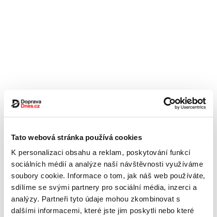
Tato webová stránka používá cookies
K personalizaci obsahu a reklam, poskytování funkcí
sociálních médií a analýze naší návštěvnosti využíváme
soubory cookie. Informace o tom, jak náš web používáte,
sdílíme se svými partnery pro sociální média, inzerci a
analýzy. Partneři tyto údaje mohou zkombinovat s
dalšími informacemi, které jste jim poskytli nebo které