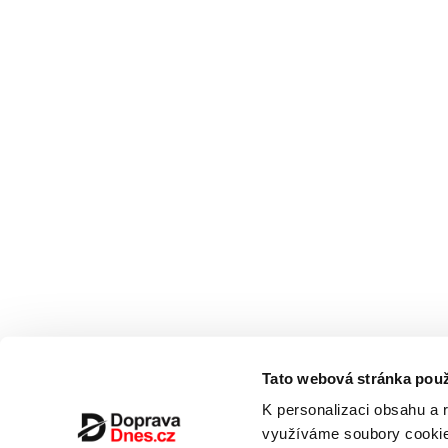
Tato webová stránka použ
K personalizaci obsahu a 
využíváme soubory cookie.