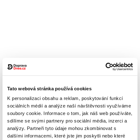
Tato webová stránka používá cookies
K personalizaci obsahu a reklam, poskytování funkcí
sociálních médií a analýze naší návštěvnosti využíváme
soubory cookie. Informace o tom, jak náš web používáte,
sdílíme se svými partnery pro sociální média, inzerci a
analýzy. Partneři tyto údaje mohou zkombinovat s
dalšími informacemi, které jste jim poskytli nebo které