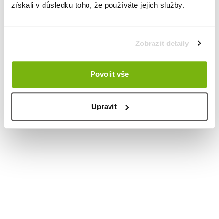
získali v důsledku toho, že používáte jejich služby.
Zobrazit detaily
Povolit vše
Upravit