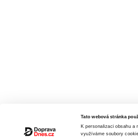
Tato webová stránka použ
K personalizaci obsahu a 
využíváme soubory cookie.