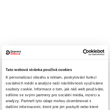
Tato webová stránka používá cookies
K personalizaci obsahu a reklam, poskytování funkcí
sociálních médií a analýze naší návštěvnosti využíváme
soubory cookie. Informace o tom, jak náš web používáte,
sdílíme se svými partnery pro sociální média, inzerci a
analýzy. Partneři tyto údaje mohou zkombinovat s
dalšími informacemi, které jste jim poskytli nebo které