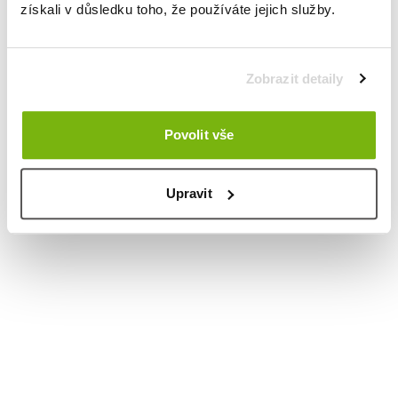
získali v důsledku toho, že používáte jejich služby.
Zobrazit detaily
Povolit vše
Upravit