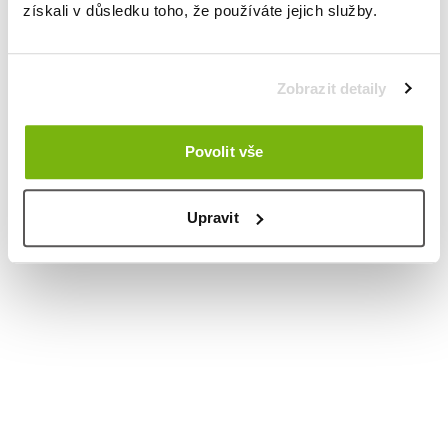
získali v důsledku toho, že používáte jejich služby.
Zobrazit detaily
Povolit vše
Upravit