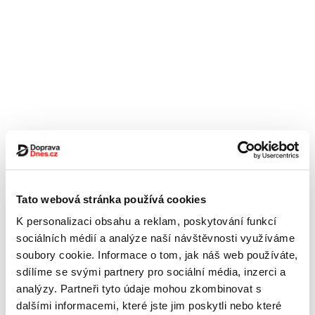
Tato webová stránka používá cookies
K personalizaci obsahu a reklam, poskytování funkcí
sociálních médií a analýze naší návštěvnosti využíváme
soubory cookie. Informace o tom, jak náš web používáte,
sdílíme se svými partnery pro sociální média, inzerci a
analýzy. Partneři tyto údaje mohou zkombinovat s
dalšími informacemi, které jste jim poskytli nebo které