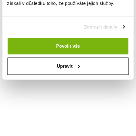
získali v důsledku toho, že používáte jejich služby.
Zobrazit detaily
Povolit vše
Upravit