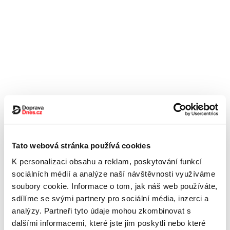
Tato webová stránka používá cookies
K personalizaci obsahu a reklam, poskytování funkcí
sociálních médií a analýze naší návštěvnosti využíváme
soubory cookie. Informace o tom, jak náš web používáte,
sdílíme se svými partnery pro sociální média, inzerci a
analýzy. Partneři tyto údaje mohou zkombinovat s
dalšími informacemi, které jste jim poskytli nebo které