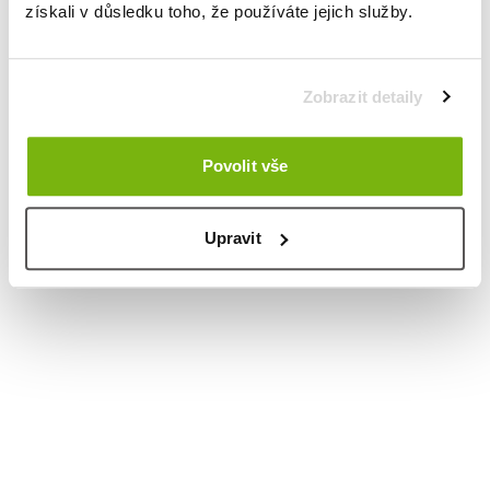
získali v důsledku toho, že používáte jejich služby.
Zobrazit detaily
Povolit vše
Upravit