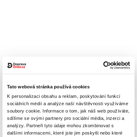
Tato webová stránka používá cookies
K personalizaci obsahu a reklam, poskytování funkcí
sociálních médií a analýze naší návštěvnosti využíváme
soubory cookie. Informace o tom, jak náš web používáte,
sdílíme se svými partnery pro sociální média, inzerci a
analýzy. Partneři tyto údaje mohou zkombinovat s
dalšími informacemi, které jste jim poskytli nebo které