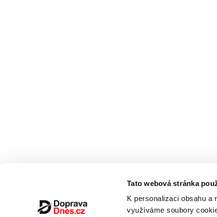
Tato webová stránka použ
K personalizaci obsahu a 
využíváme soubory cookie.