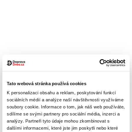
Tato webová stránka používá cookies
K personalizaci obsahu a reklam, poskytování funkcí
sociálních médií a analýze naší návštěvnosti využíváme
soubory cookie. Informace o tom, jak náš web používáte,
sdílíme se svými partnery pro sociální média, inzerci a
analýzy. Partneři tyto údaje mohou zkombinovat s
dalšími informacemi, které jste jim poskytli nebo které