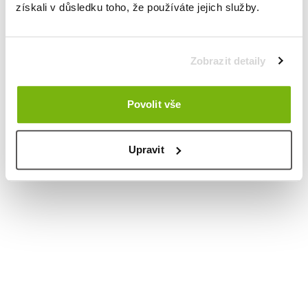
získali v důsledku toho, že používáte jejich služby.
Zobrazit detaily
Povolit vše
Upravit