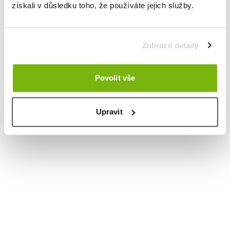
získali v důsledku toho, že používáte jejich služby.
Zobrazit detaily
Povolit vše
Upravit