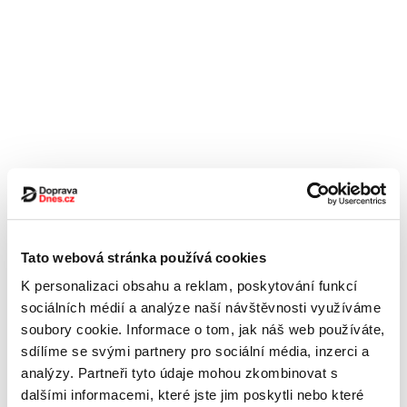
Tato webová stránka používá cookies
K personalizaci obsahu a reklam, poskytování funkcí
sociálních médií a analýze naší návštěvnosti využíváme
soubory cookie. Informace o tom, jak náš web používáte,
sdílíme se svými partnery pro sociální média, inzerci a
analýzy. Partneři tyto údaje mohou zkombinovat s
dalšími informacemi, které jste jim poskytli nebo které