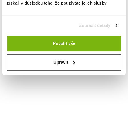
získali v důsledku toho, že používáte jejich služby.
Zobrazit detaily
Povolit vše
Upravit