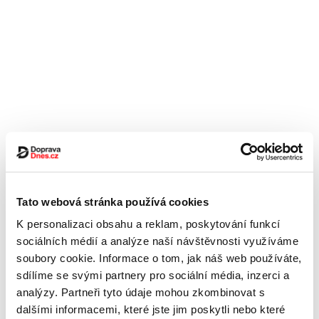
Tato webová stránka používá cookies
K personalizaci obsahu a reklam, poskytování funkcí
sociálních médií a analýze naší návštěvnosti využíváme
soubory cookie. Informace o tom, jak náš web používáte,
sdílíme se svými partnery pro sociální média, inzerci a
analýzy. Partneři tyto údaje mohou zkombinovat s
dalšími informacemi, které jste jim poskytli nebo které