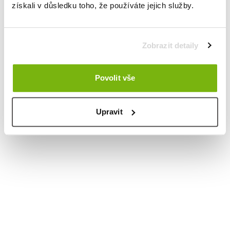
získali v důsledku toho, že používáte jejich služby.
Zobrazit detaily
Povolit vše
Upravit