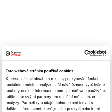
Tato webová stránka používá cookies
K personalizaci obsahu a reklam, poskytování funkcí
sociálních médií a analýze naší návštěvnosti využíváme
soubory cookie. Informace o tom, jak náš web používáte,
sdílíme se svými partnery pro sociální média, inzerci a
analýzy. Partneři tyto údaje mohou zkombinovat s
dalšími informacemi, které jste jim poskytli nebo které