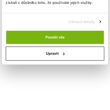
získali v důsledku toho, že používáte jejich služby.
Zobrazit detaily
Povolit vše
Upravit