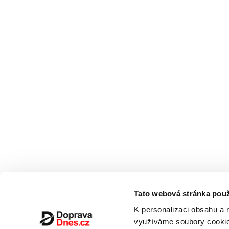
Tato webová stránka použ
K personalizaci obsahu a 
využíváme soubory cookie.