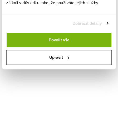
získali v důsledku toho, že používáte jejich služby.
Zobrazit detaily
Povolit vše
Upravit