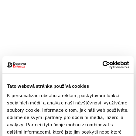
Tato webová stránka používá cookies
K personalizaci obsahu a reklam, poskytování funkcí
sociálních médií a analýze naší návštěvnosti využíváme
soubory cookie. Informace o tom, jak náš web používáte,
sdílíme se svými partnery pro sociální média, inzerci a
analýzy. Partneři tyto údaje mohou zkombinovat s
dalšími informacemi, které jste jim poskytli nebo které