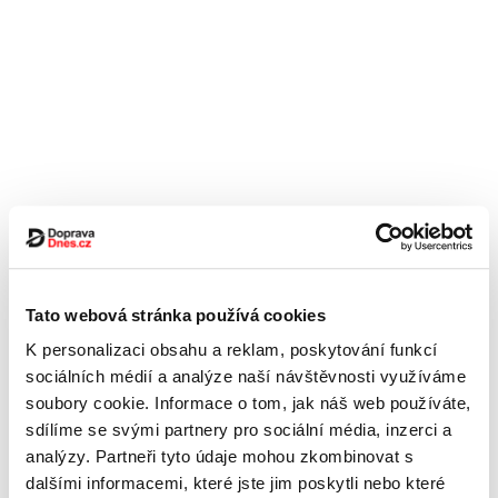
Tato webová stránka používá cookies
K personalizaci obsahu a reklam, poskytování funkcí
sociálních médií a analýze naší návštěvnosti využíváme
soubory cookie. Informace o tom, jak náš web používáte,
sdílíme se svými partnery pro sociální média, inzerci a
analýzy. Partneři tyto údaje mohou zkombinovat s
dalšími informacemi, které jste jim poskytli nebo které