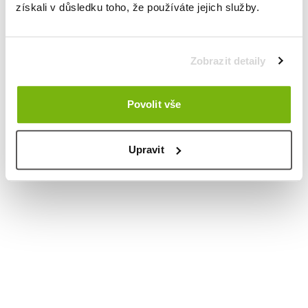
získali v důsledku toho, že používáte jejich služby.
Zobrazit detaily
Povolit vše
Upravit