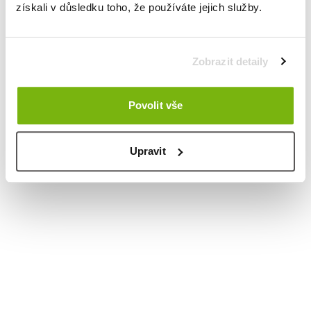
získali v důsledku toho, že používáte jejich služby.
Zobrazit detaily
Povolit vše
Upravit