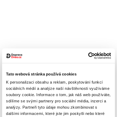
Tato webová stránka používá cookies
K personalizaci obsahu a reklam, poskytování funkcí
sociálních médií a analýze naší návštěvnosti využíváme
soubory cookie. Informace o tom, jak náš web používáte,
sdílíme se svými partnery pro sociální média, inzerci a
analýzy. Partneři tyto údaje mohou zkombinovat s
dalšími informacemi, které jste jim poskytli nebo které