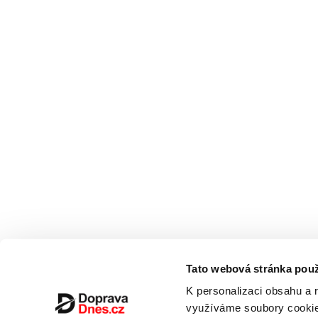
Tato webová stránka použ
K personalizaci obsahu a 
využíváme soubory cookie.