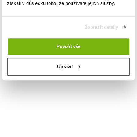
získali v důsledku toho, že používáte jejich služby.
Zobrazit detaily
Povolit vše
Upravit