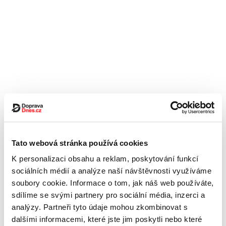
Tato webová stránka používá cookies
K personalizaci obsahu a reklam, poskytování funkcí
sociálních médií a analýze naší návštěvnosti využíváme
soubory cookie. Informace o tom, jak náš web používáte,
sdílíme se svými partnery pro sociální média, inzerci a
analýzy. Partneři tyto údaje mohou zkombinovat s
dalšími informacemi, které jste jim poskytli nebo které