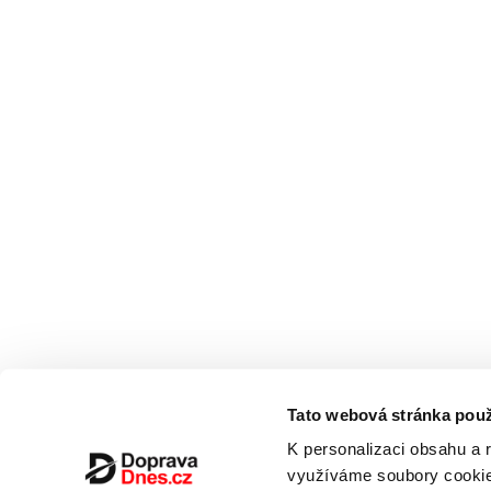
Tato webová stránka použ
K personalizaci obsahu a 
využíváme soubory cookie.