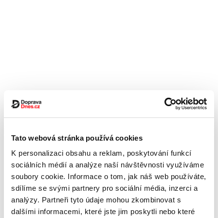
Tato webová stránka používá cookies
K personalizaci obsahu a reklam, poskytování funkcí
sociálních médií a analýze naší návštěvnosti využíváme
soubory cookie. Informace o tom, jak náš web používáte,
sdílíme se svými partnery pro sociální média, inzerci a
analýzy. Partneři tyto údaje mohou zkombinovat s
dalšími informacemi, které jste jim poskytli nebo které