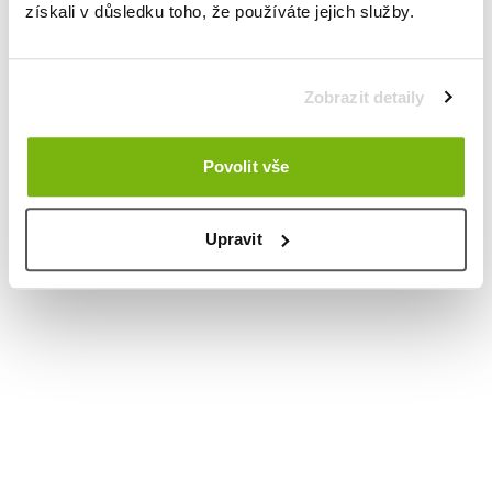
získali v důsledku toho, že používáte jejich služby.
Zobrazit detaily
Povolit vše
Upravit