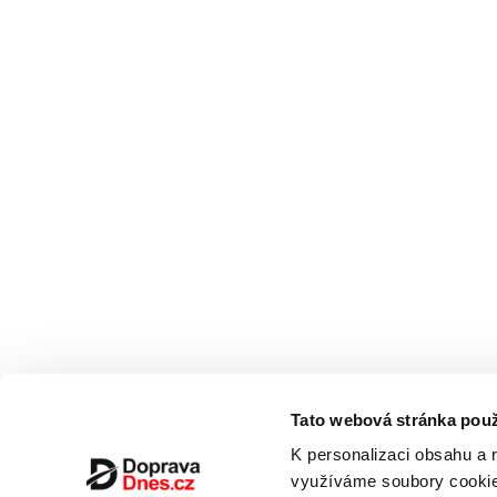
Tato webová stránka použ
K personalizaci obsahu a 
využíváme soubory cookie.