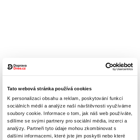
Tato webová stránka používá cookies
K personalizaci obsahu a reklam, poskytování funkcí
sociálních médií a analýze naší návštěvnosti využíváme
soubory cookie. Informace o tom, jak náš web používáte,
sdílíme se svými partnery pro sociální média, inzerci a
analýzy. Partneři tyto údaje mohou zkombinovat s
dalšími informacemi, které jste jim poskytli nebo které