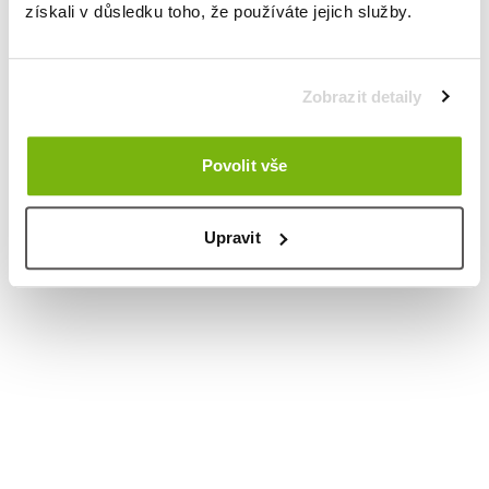
získali v důsledku toho, že používáte jejich služby.
Zobrazit detaily
Povolit vše
Upravit