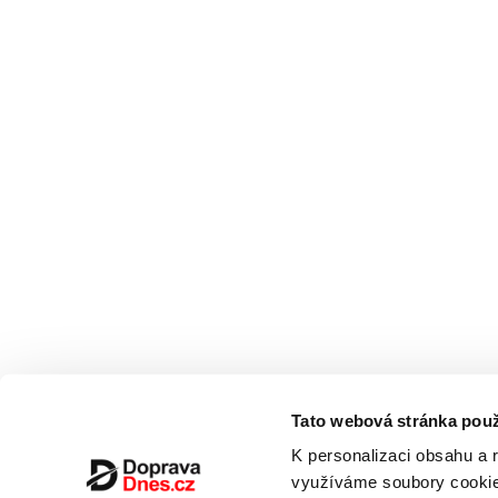
Tato webová stránka použ
K personalizaci obsahu a 
využíváme soubory cookie.