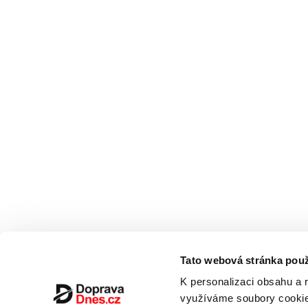
Tato webová stránka použ
K personalizaci obsahu a 
využíváme soubory cookie.