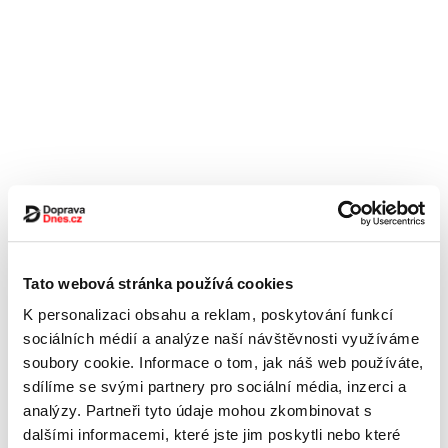
Tato webová stránka používá cookies
K personalizaci obsahu a reklam, poskytování funkcí
sociálních médií a analýze naší návštěvnosti využíváme
soubory cookie. Informace o tom, jak náš web používáte,
sdílíme se svými partnery pro sociální média, inzerci a
analýzy. Partneři tyto údaje mohou zkombinovat s
dalšími informacemi, které jste jim poskytli nebo které