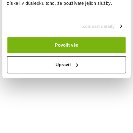
získali v důsledku toho, že používáte jejich služby.
Zobrazit detaily
Povolit vše
Upravit