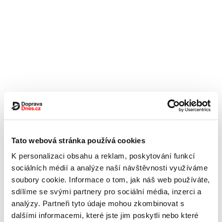
Tato webová stránka používá cookies
K personalizaci obsahu a reklam, poskytování funkcí
sociálních médií a analýze naší návštěvnosti využíváme
soubory cookie. Informace o tom, jak náš web používáte,
sdílíme se svými partnery pro sociální média, inzerci a
analýzy. Partneři tyto údaje mohou zkombinovat s
dalšími informacemi, které jste jim poskytli nebo které