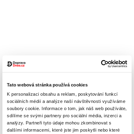
Tato webová stránka používá cookies
K personalizaci obsahu a reklam, poskytování funkcí
sociálních médií a analýze naší návštěvnosti využíváme
soubory cookie. Informace o tom, jak náš web používáte,
sdílíme se svými partnery pro sociální média, inzerci a
analýzy. Partneři tyto údaje mohou zkombinovat s
dalšími informacemi, které jste jim poskytli nebo které