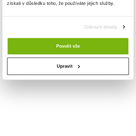
získali v důsledku toho, že používáte jejich služby.
Zobrazit detaily
Povolit vše
Upravit