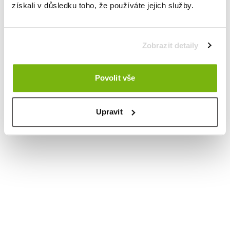
získali v důsledku toho, že používáte jejich služby.
Zobrazit detaily
Povolit vše
Upravit