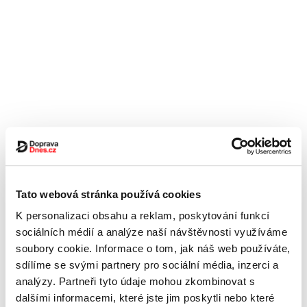
Tato webová stránka používá cookies
K personalizaci obsahu a reklam, poskytování funkcí
sociálních médií a analýze naší návštěvnosti využíváme
soubory cookie. Informace o tom, jak náš web používáte,
sdílíme se svými partnery pro sociální média, inzerci a
analýzy. Partneři tyto údaje mohou zkombinovat s
dalšími informacemi, které jste jim poskytli nebo které