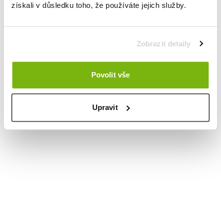
získali v důsledku toho, že používáte jejich služby.
Zobrazit detaily
Povolit vše
Upravit