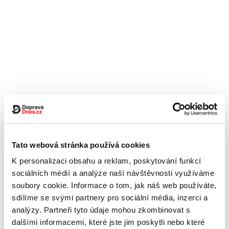
Tato webová stránka používá cookies
K personalizaci obsahu a reklam, poskytování funkcí
sociálních médií a analýze naší návštěvnosti využíváme
soubory cookie. Informace o tom, jak náš web používáte,
sdílíme se svými partnery pro sociální média, inzerci a
analýzy. Partneři tyto údaje mohou zkombinovat s
dalšími informacemi, které jste jim poskytli nebo které