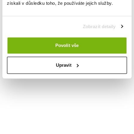
získali v důsledku toho, že používáte jejich služby.
Zobrazit detaily
Povolit vše
Upravit