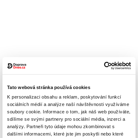
Tato webová stránka používá cookies
K personalizaci obsahu a reklam, poskytování funkcí
sociálních médií a analýze naší návštěvnosti využíváme
soubory cookie. Informace o tom, jak náš web používáte,
sdílíme se svými partnery pro sociální média, inzerci a
analýzy. Partneři tyto údaje mohou zkombinovat s
dalšími informacemi, které jste jim poskytli nebo které