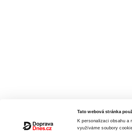
Tato webová stránka použ
K personalizaci obsahu a 
využíváme soubory cookie.