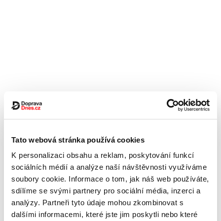
Tato webová stránka používá cookies
K personalizaci obsahu a reklam, poskytování funkcí
sociálních médií a analýze naší návštěvnosti využíváme
soubory cookie. Informace o tom, jak náš web používáte,
sdílíme se svými partnery pro sociální média, inzerci a
analýzy. Partneři tyto údaje mohou zkombinovat s
dalšími informacemi, které jste jim poskytli nebo které