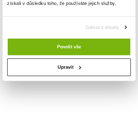
získali v důsledku toho, že používáte jejich služby.
Zobrazit detaily
Povolit vše
Upravit