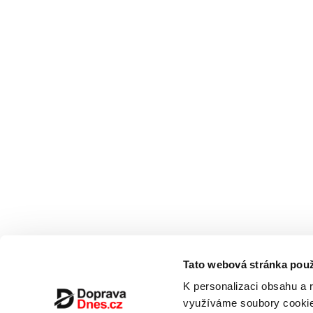
Tato webová stránka použ
K personalizaci obsahu a 
využíváme soubory cookie.