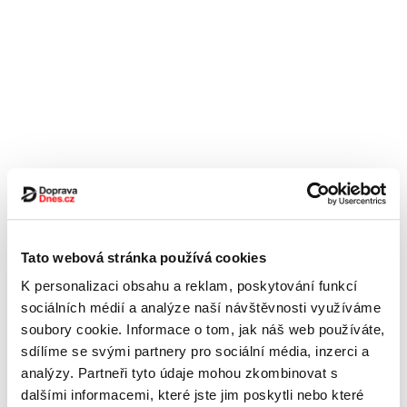
Tato webová stránka používá cookies
K personalizaci obsahu a reklam, poskytování funkcí
sociálních médií a analýze naší návštěvnosti využíváme
soubory cookie. Informace o tom, jak náš web používáte,
sdílíme se svými partnery pro sociální média, inzerci a
analýzy. Partneři tyto údaje mohou zkombinovat s
dalšími informacemi, které jste jim poskytli nebo které