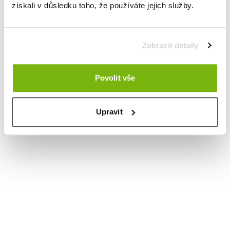
získali v důsledku toho, že používáte jejich služby.
Zobrazit detaily
Povolit vše
Upravit