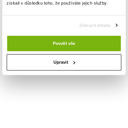
získali v důsledku toho, že používáte jejich služby.
Zobrazit detaily
Povolit vše
Upravit