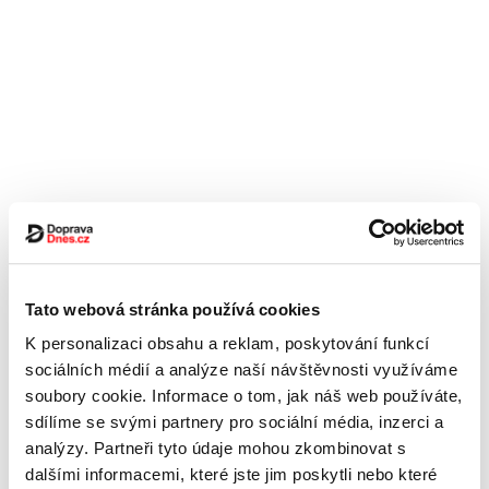
Tato webová stránka používá cookies
K personalizaci obsahu a reklam, poskytování funkcí
sociálních médií a analýze naší návštěvnosti využíváme
soubory cookie. Informace o tom, jak náš web používáte,
sdílíme se svými partnery pro sociální média, inzerci a
analýzy. Partneři tyto údaje mohou zkombinovat s
dalšími informacemi, které jste jim poskytli nebo které