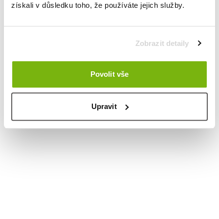
získali v důsledku toho, že používáte jejich služby.
Zobrazit detaily
Povolit vše
Upravit