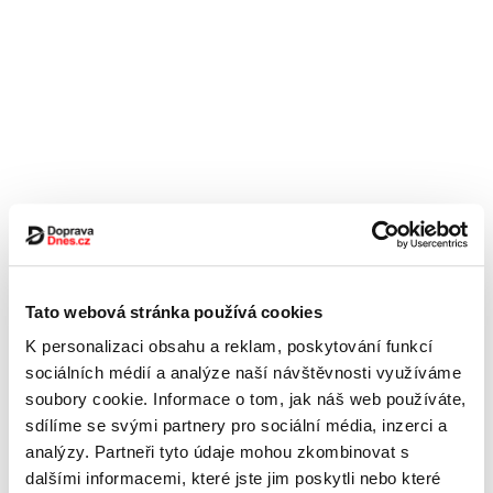
Tato webová stránka používá cookies
K personalizaci obsahu a reklam, poskytování funkcí
sociálních médií a analýze naší návštěvnosti využíváme
soubory cookie. Informace o tom, jak náš web používáte,
sdílíme se svými partnery pro sociální média, inzerci a
analýzy. Partneři tyto údaje mohou zkombinovat s
dalšími informacemi, které jste jim poskytli nebo které