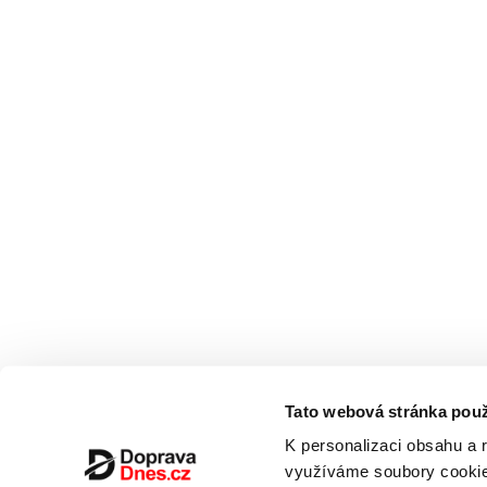
Tato webová stránka použ
K personalizaci obsahu a 
využíváme soubory cookie.