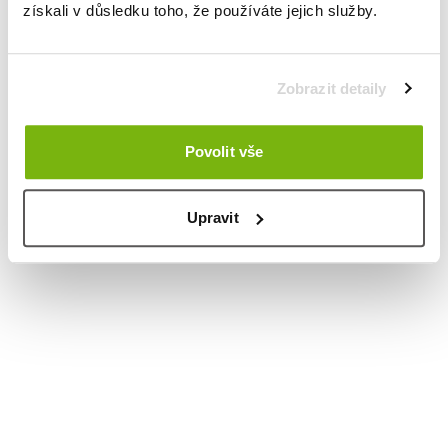
získali v důsledku toho, že používáte jejich služby.
Zobrazit detaily
Povolit vše
Upravit