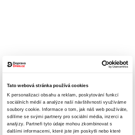
Tato webová stránka používá cookies
K personalizaci obsahu a reklam, poskytování funkcí
sociálních médií a analýze naší návštěvnosti využíváme
soubory cookie. Informace o tom, jak náš web používáte,
sdílíme se svými partnery pro sociální média, inzerci a
analýzy. Partneři tyto údaje mohou zkombinovat s
dalšími informacemi, které jste jim poskytli nebo které