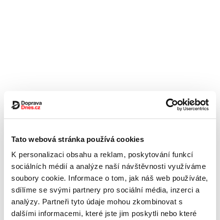
Tato webová stránka používá cookies
K personalizaci obsahu a reklam, poskytování funkcí
sociálních médií a analýze naší návštěvnosti využíváme
soubory cookie. Informace o tom, jak náš web používáte,
sdílíme se svými partnery pro sociální média, inzerci a
analýzy. Partneři tyto údaje mohou zkombinovat s
dalšími informacemi, které jste jim poskytli nebo které