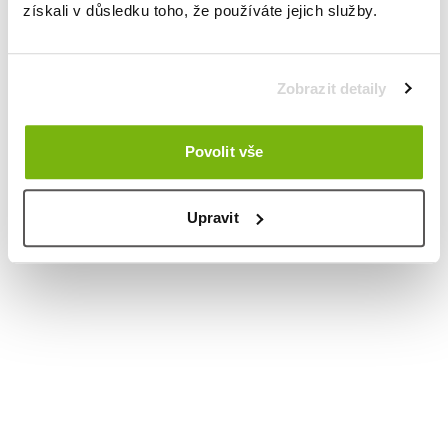
získali v důsledku toho, že používáte jejich služby.
Zobrazit detaily
Povolit vše
Upravit