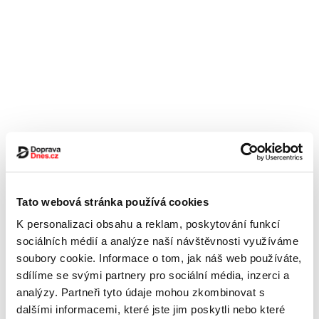
Tato webová stránka používá cookies
K personalizaci obsahu a reklam, poskytování funkcí
sociálních médií a analýze naší návštěvnosti využíváme
soubory cookie. Informace o tom, jak náš web používáte,
sdílíme se svými partnery pro sociální média, inzerci a
analýzy. Partneři tyto údaje mohou zkombinovat s
dalšími informacemi, které jste jim poskytli nebo které