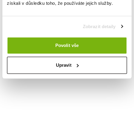
získali v důsledku toho, že používáte jejich služby.
Zobrazit detaily
Povolit vše
Upravit