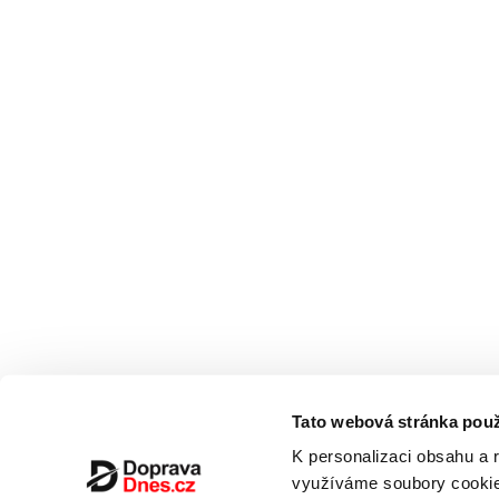
Tato webová stránka použ
K personalizaci obsahu a 
využíváme soubory cookie.