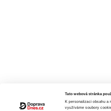
Tato webová stránka použ
K personalizaci obsahu a 
využíváme soubory cookie.