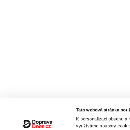
Tato webová stránka použ
K personalizaci obsahu a 
využíváme soubory cookie.