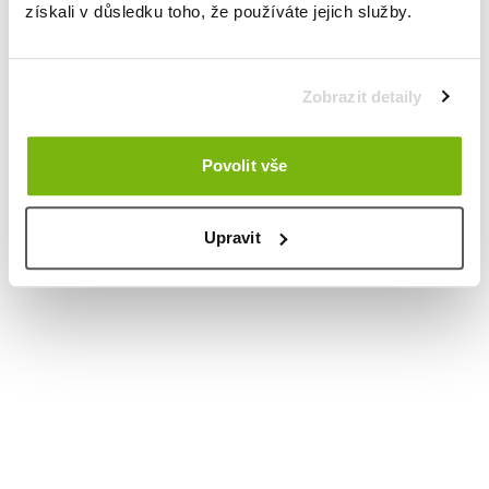
získali v důsledku toho, že používáte jejich služby.
Zobrazit detaily
Povolit vše
Upravit