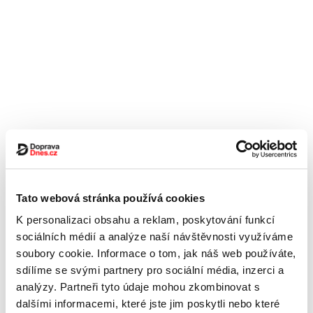
Tato webová stránka používá cookies
K personalizaci obsahu a reklam, poskytování funkcí
sociálních médií a analýze naší návštěvnosti využíváme
soubory cookie. Informace o tom, jak náš web používáte,
sdílíme se svými partnery pro sociální média, inzerci a
analýzy. Partneři tyto údaje mohou zkombinovat s
dalšími informacemi, které jste jim poskytli nebo které