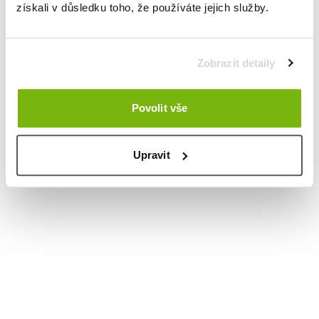
získali v důsledku toho, že používáte jejich služby.
Zobrazit detaily
Povolit vše
Upravit