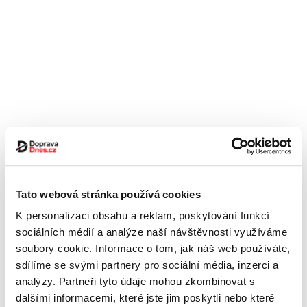
Tato webová stránka používá cookies
K personalizaci obsahu a reklam, poskytování funkcí
sociálních médií a analýze naší návštěvnosti využíváme
soubory cookie. Informace o tom, jak náš web používáte,
sdílíme se svými partnery pro sociální média, inzerci a
analýzy. Partneři tyto údaje mohou zkombinovat s
dalšími informacemi, které jste jim poskytli nebo které