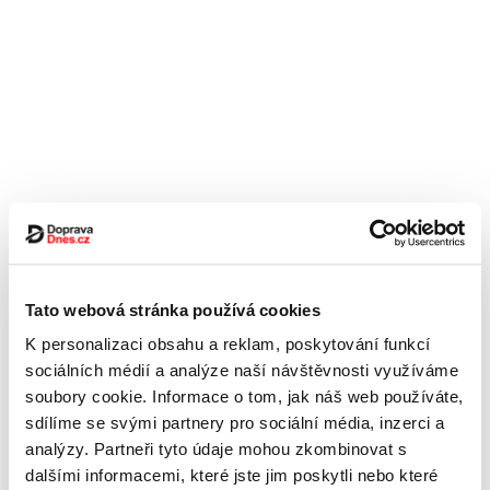
Tato webová stránka používá cookies
K personalizaci obsahu a reklam, poskytování funkcí
sociálních médií a analýze naší návštěvnosti využíváme
soubory cookie. Informace o tom, jak náš web používáte,
sdílíme se svými partnery pro sociální média, inzerci a
analýzy. Partneři tyto údaje mohou zkombinovat s
dalšími informacemi, které jste jim poskytli nebo které