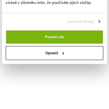
získali v důsledku toho, že používáte jejich služby.
Zobrazit detaily
Povolit vše
Upravit