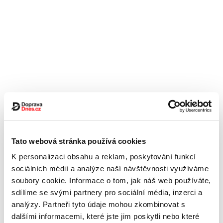
Tato webová stránka používá cookies
K personalizaci obsahu a reklam, poskytování funkcí
sociálních médií a analýze naší návštěvnosti využíváme
soubory cookie. Informace o tom, jak náš web používáte,
sdílíme se svými partnery pro sociální média, inzerci a
analýzy. Partneři tyto údaje mohou zkombinovat s
dalšími informacemi, které jste jim poskytli nebo které