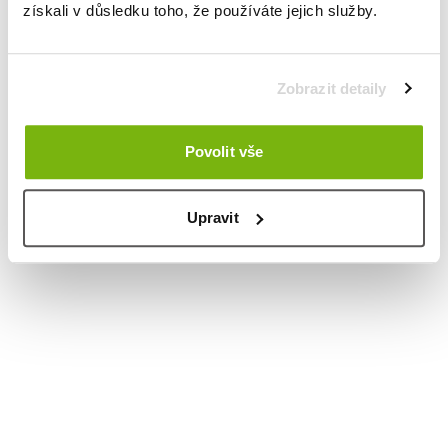
získali v důsledku toho, že používáte jejich služby.
Zobrazit detaily
Povolit vše
Upravit