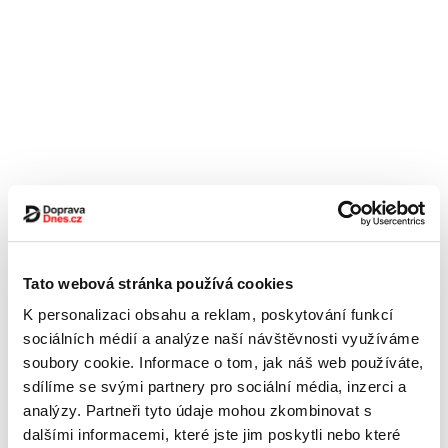
Tato webová stránka používá cookies
K personalizaci obsahu a reklam, poskytování funkcí
sociálních médií a analýze naší návštěvnosti využíváme
soubory cookie. Informace o tom, jak náš web používáte,
sdílíme se svými partnery pro sociální média, inzerci a
analýzy. Partneři tyto údaje mohou zkombinovat s
dalšími informacemi, které jste jim poskytli nebo které