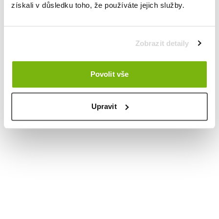
získali v důsledku toho, že používáte jejich služby.
Zobrazit detaily
Povolit vše
Upravit